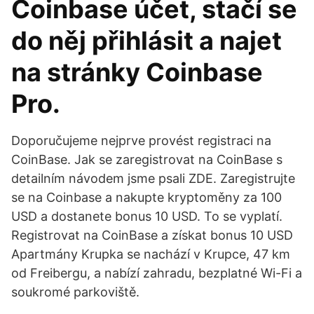
Coinbase účet, stačí se
do něj přihlásit a najet
na stránky Coinbase
Pro.
Doporučujeme nejprve provést registraci na
CoinBase. Jak se zaregistrovat na CoinBase s
detailním návodem jsme psali ZDE. Zaregistrujte
se na Coinbase a nakupte kryptoměny za 100
USD a dostanete bonus 10 USD. To se vyplatí.
Registrovat na CoinBase a získat bonus 10 USD
Apartmány Krupka se nachází v Krupce, 47 km
od Freibergu, a nabízí zahradu, bezplatné Wi-Fi a
soukromé parkoviště.