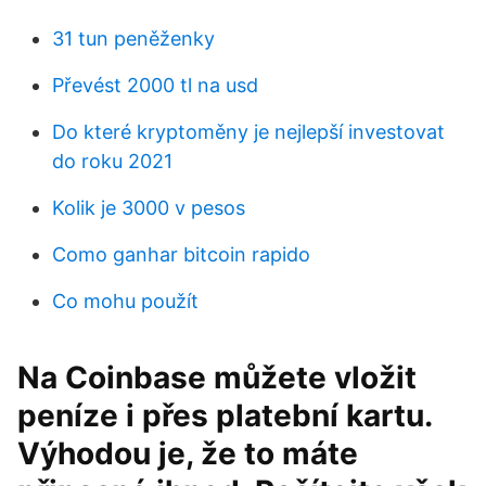
31 tun peněženky
Převést 2000 tl na usd
Do které kryptoměny je nejlepší investovat
do roku 2021
Kolik je 3000 v pesos
Como ganhar bitcoin rapido
Co mohu použít
Na Coinbase můžete vložit
peníze i přes platební kartu.
Výhodou je, že to máte