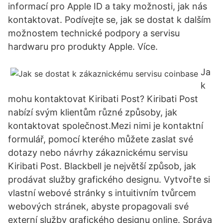
informací pro Apple ID a taky možnosti, jak nás
kontaktovat. Podívejte se, jak se dostat k dalším
možnostem technické podpory a servisu
hardwaru pro produkty Apple. Více.
Ja
k
mohu kontaktovat Kiribati Post? Kiribati Post
nabízí svým klientům různé způsoby, jak
kontaktovat společnost.Mezi nimi je kontaktní
formulář, pomocí kterého můžete zaslat své
dotazy nebo návrhy zákaznickému servisu
Kiribati Post. Blackbell je největší způsob, jak
prodávat služby grafického designu. Vytvořte si
vlastní webové stránky s intuitivním tvůrcem
webových stránek, abyste propagovali své
externí služby grafického designu online. Správa