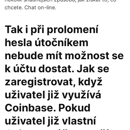
chcete. Chat on-line.
Tak i při prolomení
hesla útočníkem
nebude mít možnost se
k účtu dostat. Jak se
zaregistrovat, když
uživatel již využívá
Coinbase. Pokud
uživatel již vlastní