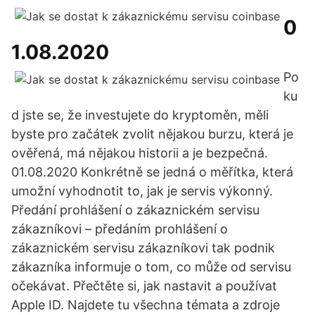
0
1.08.2020
Po
ku
d jste se, že investujete do kryptoměn, měli
byste pro začátek zvolit nějakou burzu, která je
ověřená, má nějakou historii a je bezpečná.
01.08.2020 Konkrétně se jedná o měřítka, která
umožní vyhodnotit to, jak je servis výkonný.
Předání prohlášení o zákaznickém servisu
zákazníkovi – předáním prohlášení o
zákaznickém servisu zákazníkovi tak podnik
zákazníka informuje o tom, co může od servisu
očekávat. Přečtěte si, jak nastavit a používat
Apple ID. Najdete tu všechna témata a zdroje