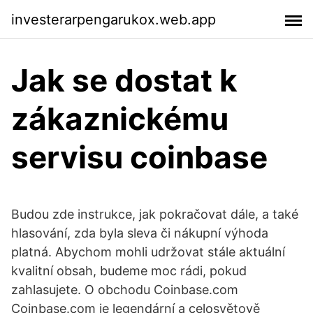
investerarpengarukox.web.app
Jak se dostat k
zákaznickému
servisu coinbase
Budou zde instrukce, jak pokračovat dále, a také
hlasování, zda byla sleva či nákupní výhoda
platná. Abychom mohli udržovat stále aktuální
kvalitní obsah, budeme moc rádi, pokud
zahlasujete. O obchodu Coinbase.com
Coinbase.com je legendární a celosvětově