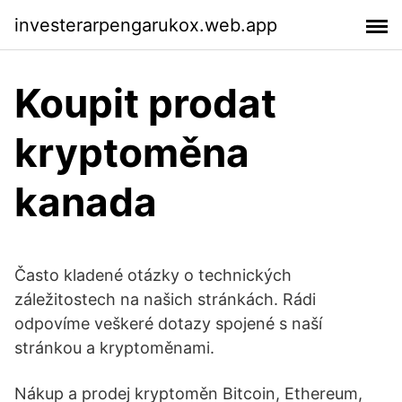
investerarpengarukox.web.app
Koupit prodat
kryptoměna
kanada
Často kladené otázky o technických
záležitostech na našich stránkách. Rádi
odpovíme veškeré dotazy spojené s naší
stránkou a kryptoměnami.
Nákup a prodej kryptoměn Bitcoin, Ethereum,